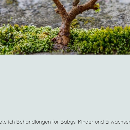
iete ich Behandlungen für Babys, Kinder und Erwachse