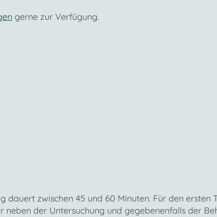
gen
gerne zur Verfügung.
 dauert zwischen 45 und 60 Minuten. Für den ersten T
ir neben der Untersuchung und gegebenenfalls der Beha