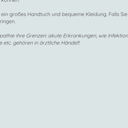
 ein großes Handtuch und bequeme Kleidung. Falls Sie
ringen.
pathie ihre Grenzen: akute Erkrankungen, wie Infektion
 etc. gehören in ärztliche Hände!!!