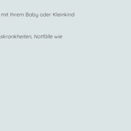
 mit Ihrem Baby oder Kleinkind
skrankheiten, Notfälle wie