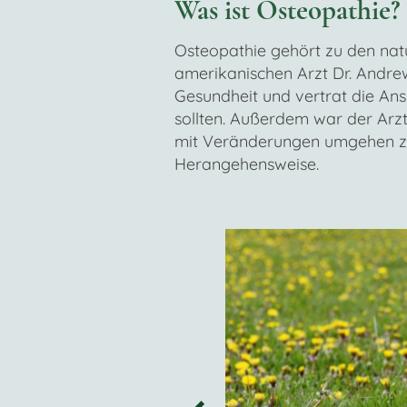
Was ist Osteopathie?
Osteopathie gehört zu den nat
amerikanischen Arzt Dr. Andrew 
Gesundheit und vertrat die Ans
sollten. Außerdem war der Arz
mit Veränderungen umgehen zu 
Herangehensweise.