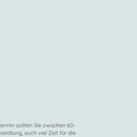
ermin sollten Sie zwischen 60-
ndlung, auch viel Zeit für die