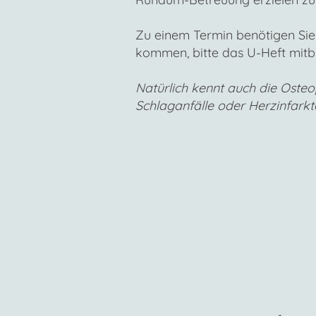
Zu einem Termin benötigen Sie
kommen, bitte das U-Heft mitb
Natürlich kennt auch die Osteo
Schlaganfälle oder Herzinfarkte