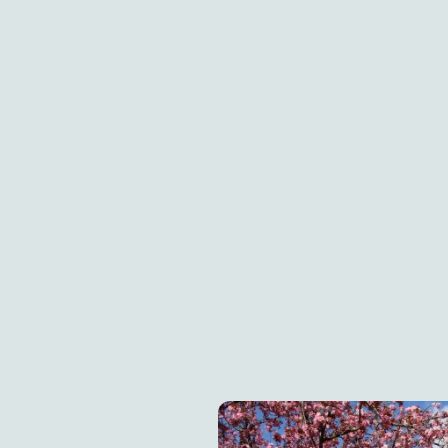
Startseite
Über