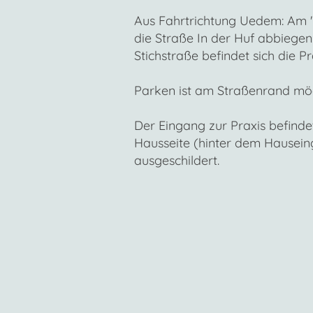
Aus Fahrtrichtung Uedem: Am "
die Straße In der Huf abbiegen
Stichstraße befindet sich die Pr
Parken ist am Straßenrand mög
Der Eingang zur Praxis befinde
Hausseite (hinter dem Hausein
ausgeschildert.