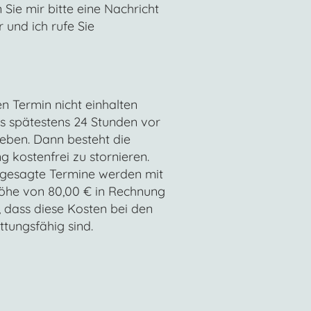
Sie mir bitte eine Nachricht
und ich rufe Sie
en Termin nicht einhalten
bis spätestens 24 Stunden vor
eben. Dann besteht die
g kostenfrei zu stornieren.
 abgesagte Termine werden mit
Höhe von 80,00 € in Rechnung
e, dass diese Kosten bei den
tungsfähig sind.