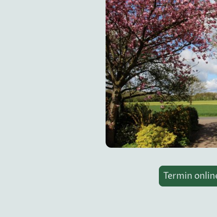
Termin onlin